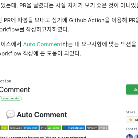
는데, PR을 날렸다는 사실 자체가 보기 좋은 것이 아니었을까
 PR에 따봉을 보내고 싶기에 Github Action을 이용해 
orkflow를 작성하고자하였다.
레이스에서
Auto Comment
라는 내 요구사항에 맞는 액션을
orkflow 작성에 큰 도움이 되었다.