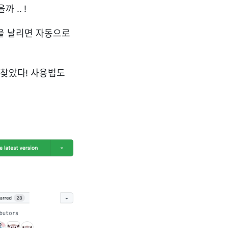
 .. !
PR을 날리면 자동으로
 찾았다! 사용법도