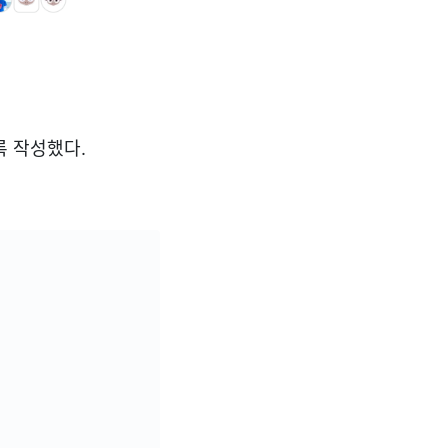
도록 작성했다.