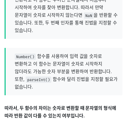
시작하여 숫자를 찾아 변환합니다. 따라서 만약
문자열이 숫자로 시작하지 않는다면
을 반환할 수
NaN
있습니다. 또한, 두 번째 인자를 통해 진법을 지정할 수
있습니다.
함수를 사용하여 입력 값을 숫자로
Number()
변환하고 이 함수는 문자열이 숫자로 시작하지
않더라도 가능한 숫자 부분을 변환하여 반환합니다.
또한,
함수와 달리 진법을 지정할 필요가
parseInt()
없습니다.
따라서, 두 함수의 차이는 숫자로 변환할 때 문자열의 형식에
따라 반환 값이 다를 수 있는지 여부입니다.