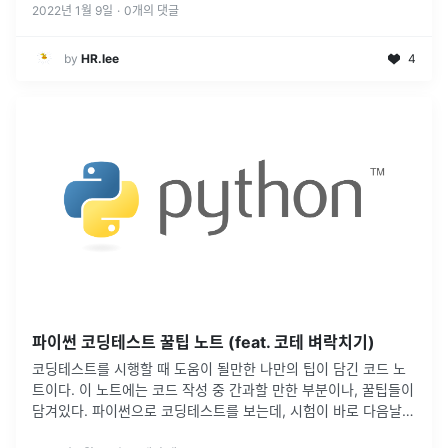
2022년 1월 9일
·
0
개의 댓글
by
HR.lee
4
파이썬 코딩테스트 꿀팁 노트 (feat. 코테 벼락치기)
코딩테스트를 시행할 때 도움이 될만한 나만의 팁이 담긴 코드 노
트이다. 이 노트에는 코드 작성 중 간과할 만한 부분이나, 꿀팁들이
담겨있다. 파이썬으로 코딩테스트를 보는데, 시험이 바로 다음날인
사람들에게 도움이 되었으면 한다.