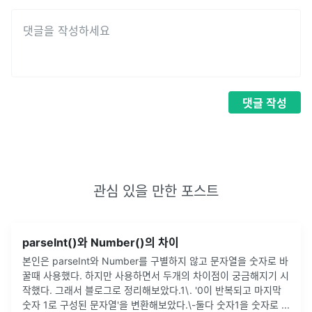
댓글
작성
관심 있을 만한 포스트
parseInt()와 Number()의 차이
본인은 parseInt와 Number를 구별하지 않고 문자열을 숫자로 바
꿀때 사용했다. 하지만 사용하면서 두개의 차이점이 궁금해지기 시
작했다. 그래서 블로그로 정리해보았다.1\. '0이 반복되고 마지막
숫자 1로 구성된 문자열'을 변환해보았다.\-둘다 숫자1을 숫자로
...