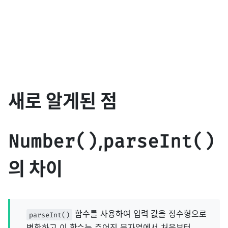
새로 알게된 점
,
Number()
parseInt()
의 차이
함수를 사용하여 입력 값을 정수형으로
parseInt()
변환하고 이 함수는 주어진 문자열에서 처음부터