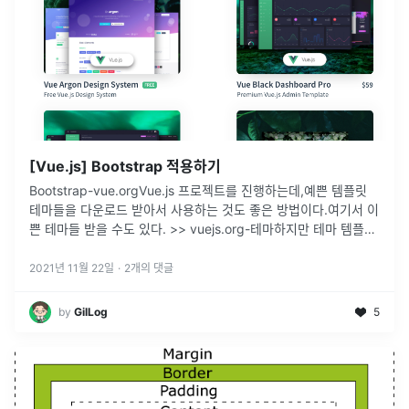
[Vue.js] Bootstrap 적용하기
Bootstrap-vue.orgVue.js 프로젝트를 진행하는데,예쁜 템플릿
테마들을 다운로드 받아서 사용하는 것도 좋은 방법이다.여기서 이
쁜 테마들 받을 수도 있다. >> vuejs.org-테마하지만 테마 템플릿
에서 사용하다 보면 사용하지 않는 부분들이 리소스를 낭비
...
2021년 11월 22일
·
2
개의 댓글
by
GilLog
5