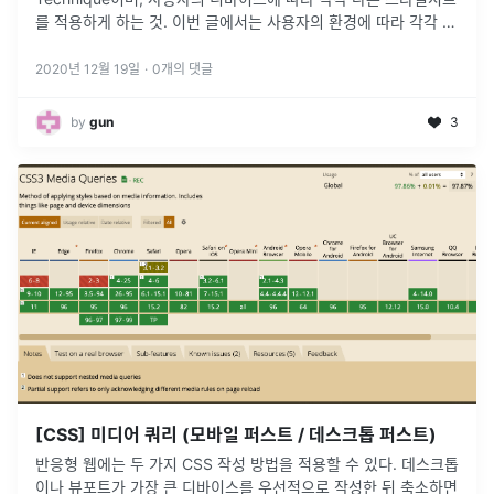
를 적용하게 하는 것. 이번 글에서는 사용자의 환경에 따라 각각 다
른 스타일시트를 적용시킬수 있는 media-query에 대해 배워
...
2020년 12월 19일
·
0
개의 댓글
by
gun
3
[CSS] 미디어 쿼리 (모바일 퍼스트 / 데스크톱 퍼스트)
반응형 웹에는 두 가지 CSS 작성 방법을 적용할 수 있다. 데스크톱
이나 뷰포트가 가장 큰 디바이스를 우선적으로 작성한 뒤 축소하면