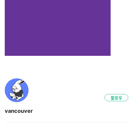
팔로우
vancouver