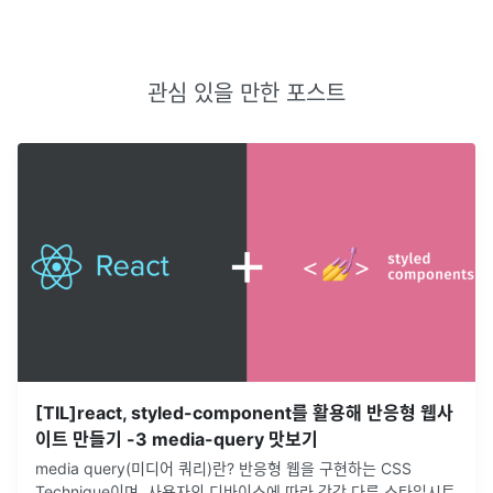
관심 있을 만한 포스트
[TIL]react, styled-component를 활용해 반응형 웹사
이트 만들기 -3 media-query 맛보기
media query(미디어 쿼리)란? 반응형 웹을 구현하는 CSS
Technique이며, 사용자의 디바이스에 따라 각각 다른 스타일시트