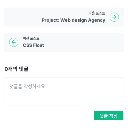
다음
포스트
Project: Web design Agency
이전
포스트
CSS Float
0
개의 댓글
댓글
작성