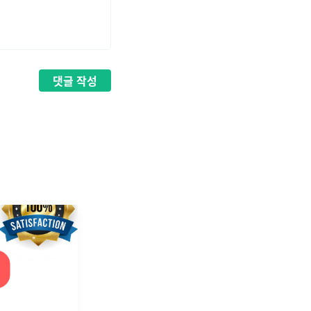
댓글
작성