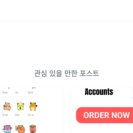
관심 있을 만한 포스트