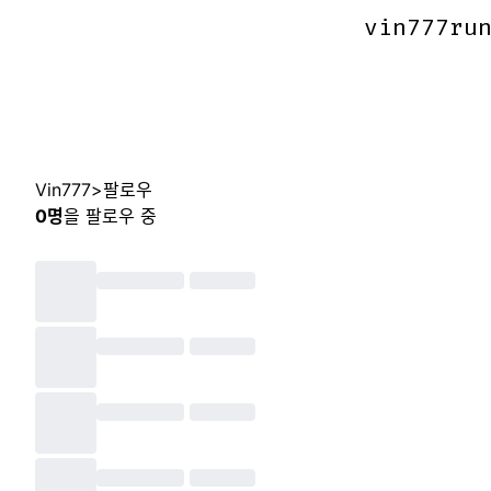
vin777ru
vin777ru
Vin777
>
팔로우
0
명
을 팔로우 중