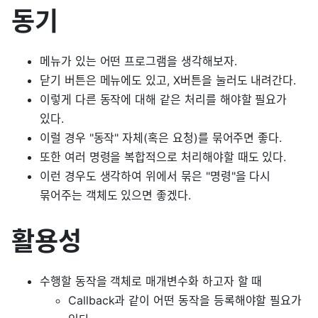
동기
메뉴가 있는 어떤 프로그램을 생각해보자.
닫기 버튼은 메뉴에도 있고, X버튼을 눌러도 내려간다.
이렇게 다른 동작에 대해 같은 처리를 해야할 필요가
있다.
이럴 경우 "동작" 자체(혹은 요청)를 묶어주면 좋다.
또한 여러 명령을 복합적으로 처리해야할 때도 있다.
이런 경우도 생각하여 위에서 묶은 "명령"을 다시
묶어주는 객체도 있으면 좋겠다.
활용성
수행할 동작을 객체로 매개변수화 하고자 할 때
Callback과 같이 어떤 동작을 등록해야할 필요가