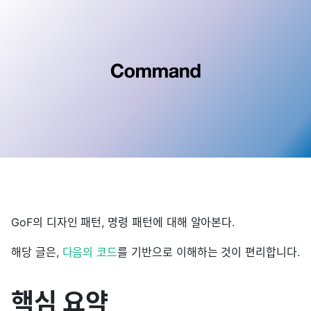
GoF의 디자인 패턴, 명령 패턴에 대해 알아본다.
해당 글은,
다음의 코드
를 기반으로 이해하는 것이 편리합니다.
핵심 요약