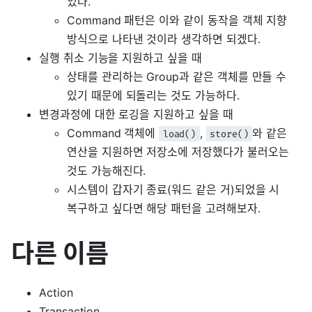
있다.
Command 패턴은 이와 같이 동작을 객체 지향
방식으로 나타낸 것이라 생각하면 되겠다.
실행 취소 기능을 지원하고 싶을 때
상태를 관리하는 Group과 같은 객체를 만들 수
있기 때문에 되돌리는 것도 가능하다.
변경과정에 대한 로깅을 지원하고 싶을 때
Command 객체에
,
와 같은
load()
store()
연산을 지원하면 저장소에 저장했다가 불러오는
것도 가능해진다.
시스템이 갑자기 종료(워드 같은 거)되었을 시
복구하고 싶다면 해당 패턴을 고려해보자.
다른 이름
Action
Transaction