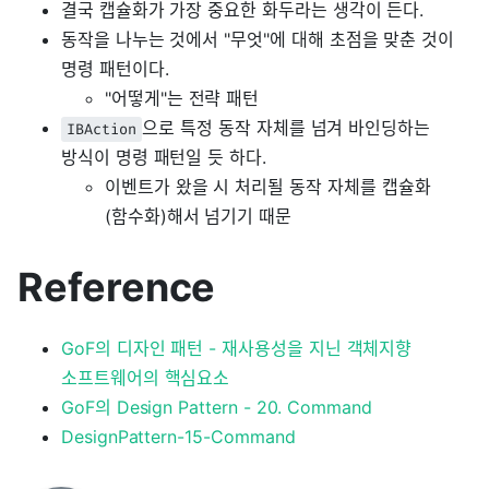
결국 캡슐화가 가장 중요한 화두라는 생각이 든다.
동작을 나누는 것에서 "무엇"에 대해 초점을 맞춘 것이
명령 패턴이다.
"어떻게"는 전략 패턴
으로 특정 동작 자체를 넘겨 바인딩하는
IBAction
방식이 명령 패턴일 듯 하다.
이벤트가 왔을 시 처리될 동작 자체를 캡슐화
(함수화)해서 넘기기 때문
Reference
GoF의 디자인 패턴 - 재사용성을 지닌 객체지향
소프트웨어의 핵심요소
GoF의 Design Pattern - 20. Command
DesignPattern-15-Command