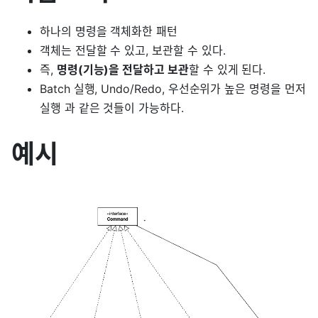
하나의 명령을 객체화한 패턴
객체는 전달할 수 있고, 보관할 수 있다.
즉,
명령(기능)을 전달하고 보관
할 수 있게 된다.
Batch 실행, Undo/Redo, 우선순위가 높은 명령을 먼저
실행 과 같은 것들이 가능하다.
예시