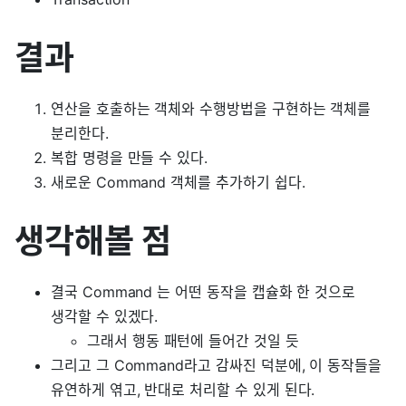
결과
연산을 호출하는 객체와 수행방법을 구현하는 객체를
분리한다.
복합 명령을 만들 수 있다.
새로운 Command 객체를 추가하기 쉽다.
생각해볼 점
결국 Command 는 어떤 동작을 캡슐화 한 것으로
생각할 수 있겠다.
그래서 행동 패턴에 들어간 것일 듯
그리고 그 Command라고 감싸진 덕분에, 이 동작들을
유연하게 엮고, 반대로 처리할 수 있게 된다.