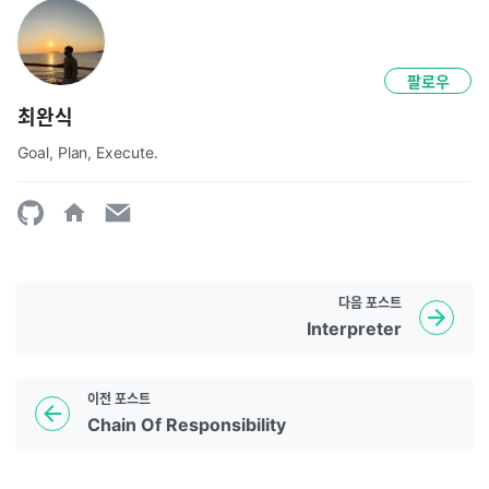
팔로우
최완식
Goal, Plan, Execute.
다음
포스트
Interpreter
이전
포스트
Chain Of Responsibility