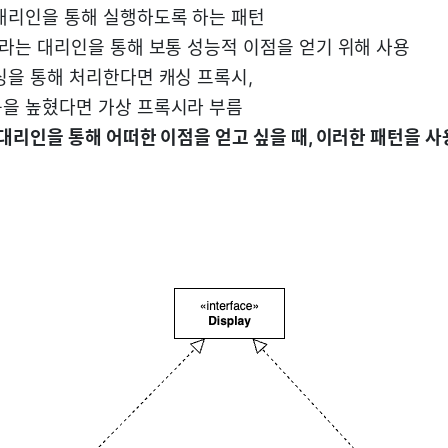
대리인을 통해 실행하도록 하는 패턴
B라는 대리인을 통해 보통 성능적 이점을 얻기 위해 사용
싱을 통해 처리한다면 캐싱 프록시,
을 높혔다면 가상 프록시라 부름
대리인을 통해 어떠한 이점을 얻고 싶을 때, 이러한 패턴을 