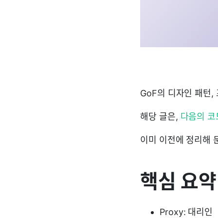
GoF의 디자인 패턴,
해당 글은,
다음의 코
이미 이전에 정리해 
핵심 요약
Proxy: 대리인