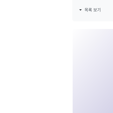
목록 보기