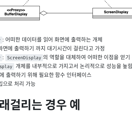
: 어떠한 데이터를 읽어 화면에 출력하는 개체
y
화면에 출력하기 까지 대기시간이 걸린다고 가정
:
의 역할을 대체하여 어떠한 이점을 얻기 위
y
ScreenDisplay
개체를 내부적으로 가지고서 논리적으로 성능을 높힘 -
splay
면에 출력하기 위해 필요한 함수 인터페이스
입으로 처리 가능
래걸리는 경우 예