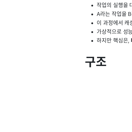
작업의 실행을 
A라는 작업을 
이 과정에서 캐
가상적으로 성능
하지만 핵심은,
구조