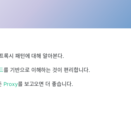
 프록시 패턴에 대해 알아본다.
드
를 기반으로 이해하는 것이 편리합니다.
둔
Proxy
를 보고오면 더 좋습니다.