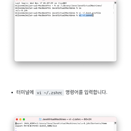
터미널에
명령어를 입력합니다.
vi ~/.zshrc