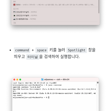
+
키를 눌러
창을
command
space
Spotlight
띄우고
을 검색하여 실행합니다.
터미널