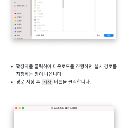
확장자를 클릭하여 다운로드를 진행하면 설치 경로를
지정하는 창이 나옵니다.
경로 지정 후
버튼을 클릭합니다.
저장