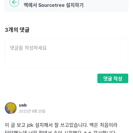
맥에서 Sourcetree 설치하기
3
개의 댓글
댓글
작성
usb
2022년 9월 25일
이 글 보고 jdk 설치해서 잘 쓰고있습니다. 맥은 처음이라