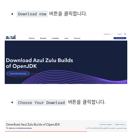
버튼을 클릭합니다.
Download now
버튼을 클릭합니다.
Choose Your Download