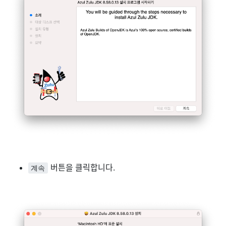
버튼을 클릭합니다.
계속