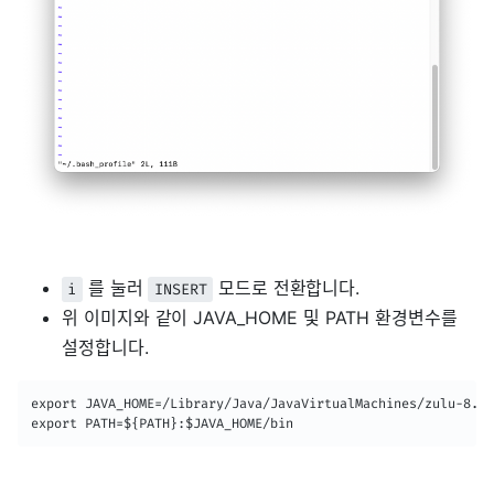
를 눌러
모드로 전환합니다.
i
INSERT
위 이미지와 같이 JAVA_HOME 및 PATH 환경변수를
설정합니다.
export JAVA_HOME=/Library/Java/JavaVirtualMachines/zulu-8.jd
export PATH=${PATH}:$JAVA_HOME/bin