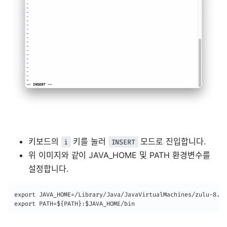
키보드의
키를 눌러
모드로 진입합니다.
i
INSERT
위 이미지와 같이 JAVA_HOME 및 PATH 환경변수를
설정합니다.
export JAVA_HOME=/Library/Java/JavaVirtualMachines/zulu-8.jd
export PATH=${PATH}:$JAVA_HOME/bin