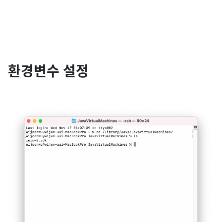
환경변수 설정