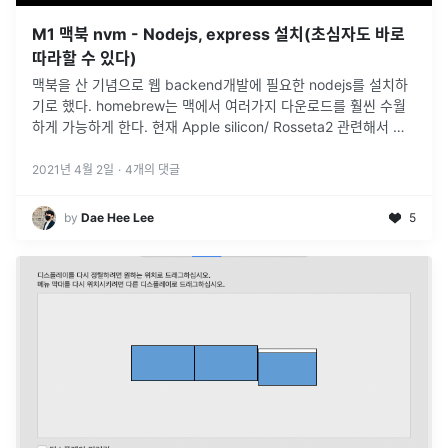
M1 맥북 nvm - Nodejs, express 설치(초심자도 바로
따라할 수 있다)
맥북을 산 기념으로 웹 backend개발에 필요한 nodejs를 설치하
기로 했다. homebrew는 맥에서 여러가지 다운로드를 훨씬 수월
하게 가능하게 한다. 현재 Apple silicon/ Rosseta2 관련해서 두
버전 모두 설치하라고 들었던 것 같기는 한데, 그냥
...
2021년 4월 2일
·
4
개의 댓글
by
Dae Hee Lee
5