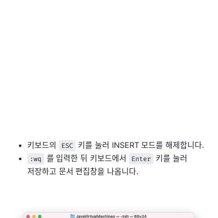
키보드의
키를 눌러 INSERT 모드를 해제합니다.
ESC
를 입력한 뒤 키보드에서
키를 눌러
:wq
Enter
저장하고 문서 편집창을 나옵니다.