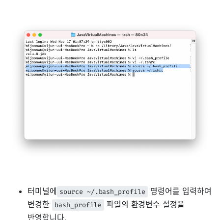
터미널에
명령어를 입력하여
source ~/.bash_profile
변경한
파일의 환경변수 설정을
bash_profile
반영합니다.