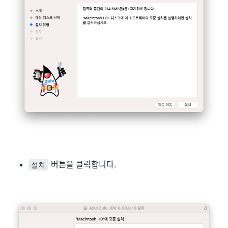
버튼을 클릭합니다.
설치