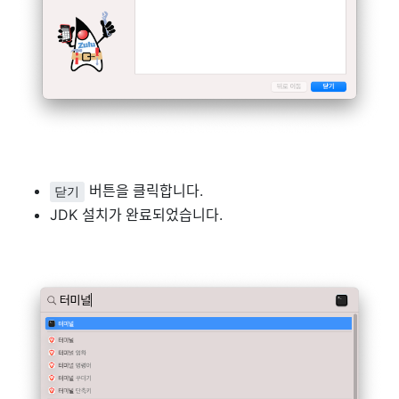
버튼을 클릭합니다.
닫기
JDK 설치가 완료되었습니다.