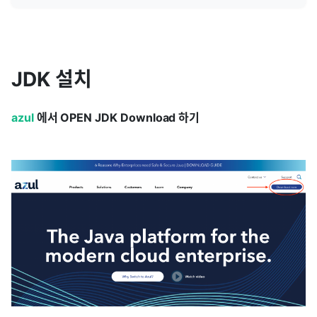
JDK 설치
azul
에서 OPEN JDK Download 하기