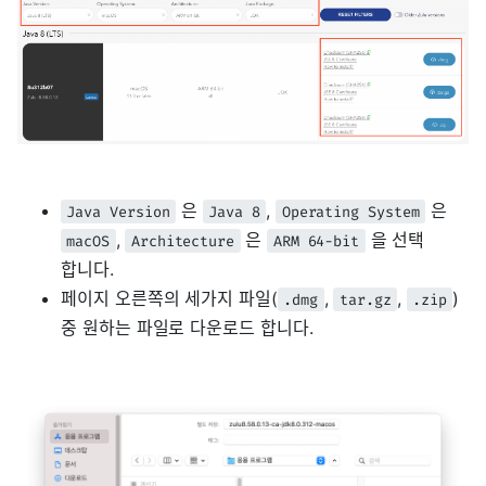
은
,
은
Java Version
Java 8
Operating System
,
은
을 선택
macOS
Architecture
ARM 64-bit
합니다.
페이지 오른쪽의 세가지 파일(
,
,
)
.dmg
tar.gz
.zip
중 원하는 파일로 다운로드 합니다.