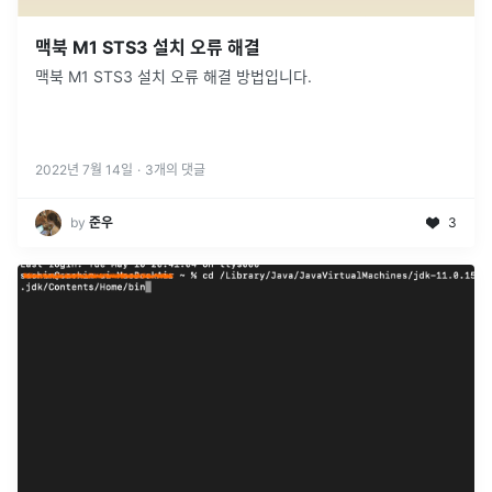
맥북 M1 STS3 설치 오류 해결
맥북 M1 STS3 설치 오류 해결 방법입니다.
2022년 7월 14일
·
3
개의 댓글
by
준우
3