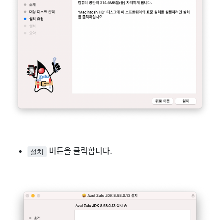
버튼을 클릭합니다.
설치