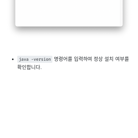
명령어를 입력하여 정상 설치 여부를
java -version
확인합니다.