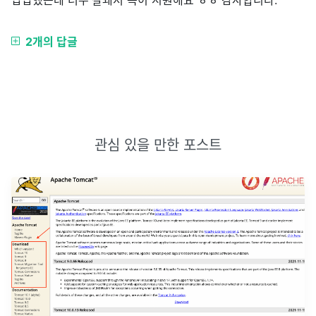
답답했는데 너무 잘돼서 속이 시원해요 ㅎㅎ 감사합니다.
2개의 답글
관심 있을 만한 포스트