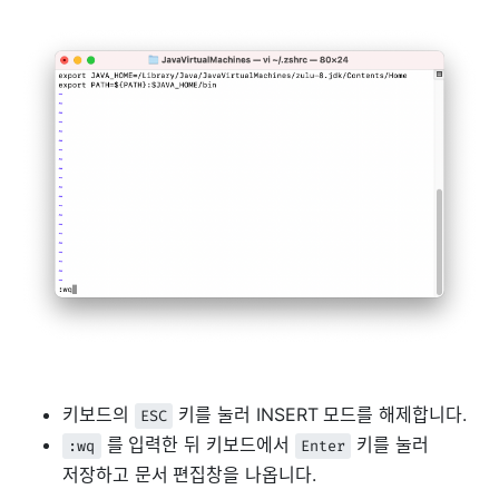
키보드의
키를 눌러 INSERT 모드를 해제합니다.
ESC
를 입력한 뒤 키보드에서
키를 눌러
:wq
Enter
저장하고 문서 편집창을 나옵니다.