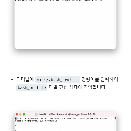
터미널에
명령어를 입력하여
vi ~/.bash_profile
파일 편집 상태에 진입합니다.
bash_profile