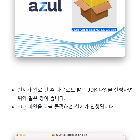
설치가 완료 된 후 다운로드 받은 JDK 파일을 실행하면
위와 같은 창이 뜹니다.
pkg 파일을 더블 클릭하면 설치가 진행됩니다.