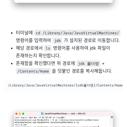
터미널에
cd /Library/Java/JavaVirtualMachines/
명령어를 입력하여
가 설치된 경로로 이동합니다.
jdk
해당 경로에서
명령어를 사용하여 jdk 파일이
ls
존재하는지 확인합니다.
존재함을 확인했다면 위 경로에
+
jdk 폴더명
을 덧붙인 경로를 복사해둡니다.
/Contents/Home
/Library/Java/JavaVirtualMachines/{zdk폴더명}/Contents/Home