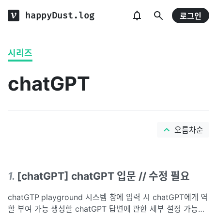
happyDust.log
로그인
시리즈
chatGPT
오름차순
1
.
[chatGPT] chatGPT 입문 // 수정 필요
chatGTP playground 시스템 창에 입력 시 chatGPT에게 역
할 부여 가능 생성할 chatGPT 답변에 관한 세부 설정 가능