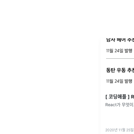
React가 무엇
2020년 11월 25일