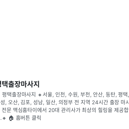
평택출장마사지
 평택출장마사지 🔸서울, 인천, 수원, 부천, 안산, 동탄, 평택, 
성, 오산, 김포, 성남, 일산, 의정부 전 지역 24시간 출장 마
 전문 맥심홈타이에서 20대 관리사가 최상의 힐링을 제공
.🔸 🏠 홈버튼 클릭