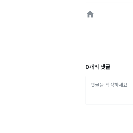
0
개의 댓글