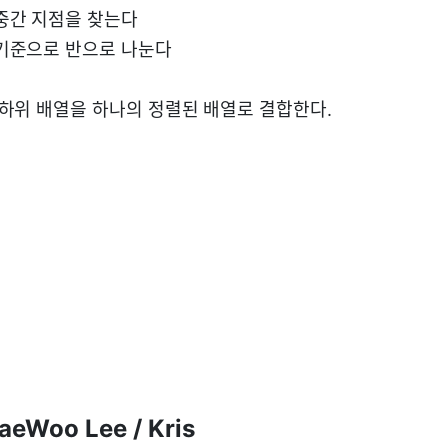
중간 지점을 찾는다
기준으로 반으로 나눈다
 하위 배열을 하나의 정렬된 배열로 결합한다.
aeWoo Lee / Kris