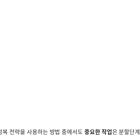
정복 전략을 사용하는 방법 중에서도
중요한 작업
은 분할단계