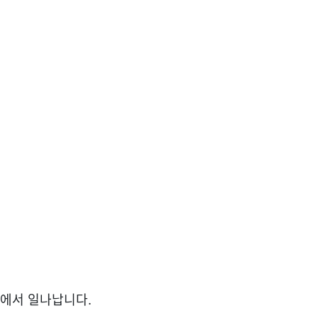
에서 일나납니다.