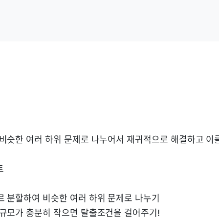
 비슷한 여러 하위 문제로 나누어서 재귀적으로 해결하고 이
트
르 분할하여 비슷한 여러 하위 문제로 나누기
 규모가 충분히 작으면 탈출조건을 걸어주기!