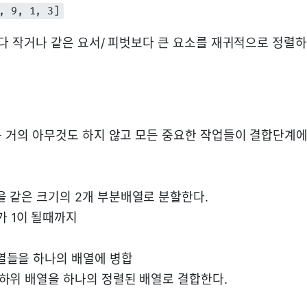
, 9, 1, 3]
보다 작거나 같은 요서/ 피벗보다 큰 요소를 재귀적으로 정렬하
 거의 아무것도 하지 않고 모든 중요한 작업들이 결합단계에
을 같은 크기의 2개 부분배열로 분할한다.
가 1이 될때까지
열들을 하나의 배열에 병합
 하위 배열을 하나의 정렬된 배열로 결합한다.