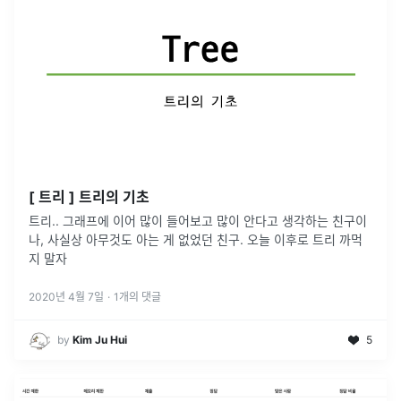
[ 트리 ] 트리의 기초
트리.. 그래프에 이어 많이 들어보고 많이 안다고 생각하는 친구이
나, 사실상 아무것도 아는 게 없었던 친구. 오늘 이후로 트리 까먹
지 말자
2020년 4월 7일
·
1
개의 댓글
by
Kim Ju Hui
5