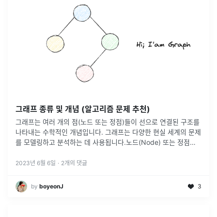
그래프 종류 및 개념 (알고리즘 문제 추천)
그래프는 여러 개의 점(노드 또는 정점)들이 선으로 연결된 구조를
나타내는 수학적인 개념입니다. 그래프는 다양한 현실 세계의 문제
를 모델링하고 분석하는 데 사용됩니다.노드(Node) 또는 정점
(Vertex): 그래프에서 하나의 점을 나타냅니다. 노드는 데이터를
저장하는
...
2023년 6월 6일
·
2
개의 댓글
by
boyeonJ
3