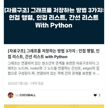
[자료구조] 그래프를 저장하는 방법 3가지 : 인접 행렬, 인
접 리스트, 간선 리스트 with Python
그래프는 연결되어 있는 원소간의 관계를 표현한 자료구조이다.그
래프는 노드(N, node)와 그 노드를 연결하는 간선(E, edge)의 집
합으로 구성된다.즉, 연결되어 있는 객체 간의 관계를 표현할 수 있
는 자료 구조이다.ex) 지도, 지하철 노선도의 최단 경로, 전기
...
2023년 7월 5일
·
1
개의 댓글
by
COCOBALL
2