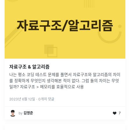
자료구조 & 알고리즘
나는 평소 코딩 테스트 문제를 풀면서 자료구조와 알고리즘의 차이
를 정확하게 무엇인지 생각해본 적이 없다. 그럼 둘의 차이는 무엇
일까? 자료구조 > 메모리를 효율적으로 사용
2023년 6월 12일
·
0
개의 댓글
by
김영준
7