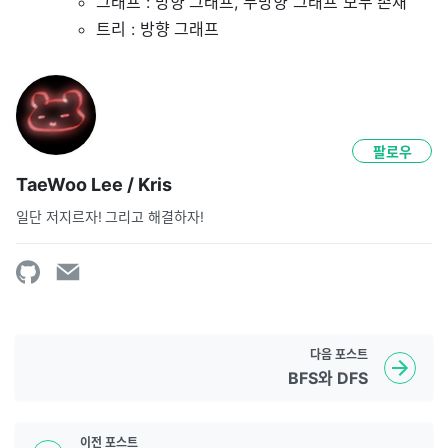
그래프 : 방향 그래프, 무방향 그래프 모두 존재
트리 : 방향 그래프
팔로우
TaeWoo Lee / Kris
일단 저지르자! 그리고 해결하자!
다음
포스트
BFS와 DFS
이전
포스트