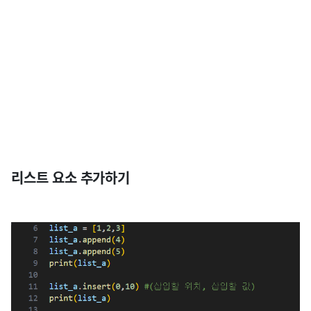
리스트 요소 추가하기