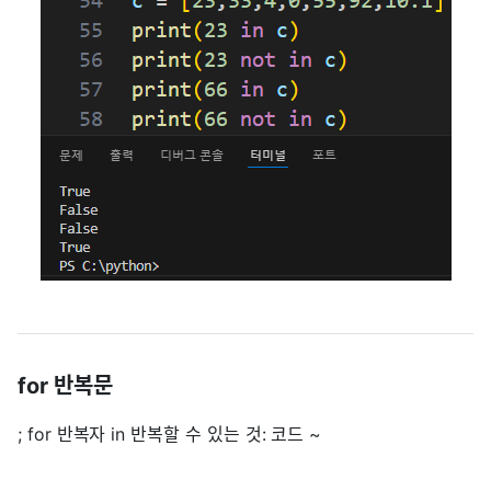
for 반복문
; for 반복자 in 반복할 수 있는 것: 코드 ~