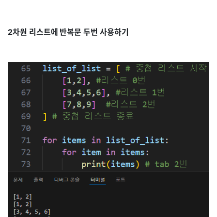
2차원 리스트에 반복문 두번 사용하기