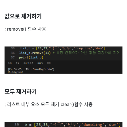
값으로 제거하기
; remove() 함수 사용
모두 제거하기
; 리스트 내부 요소 모두 제거 clear()함수 사용