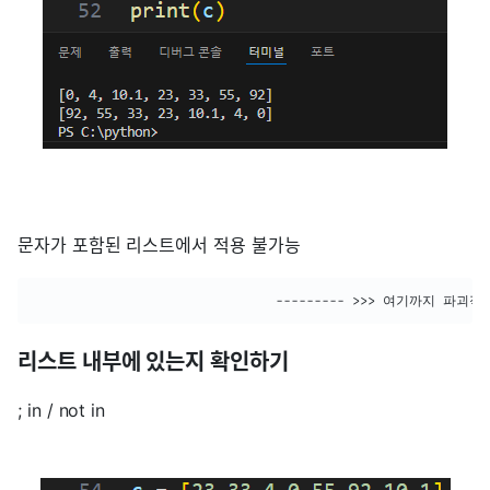
문자가 포함된 리스트에서 적용 불가능
								--------- >>> 여기까지 파괴
리스트 내부에 있는지 확인하기
; in / not in