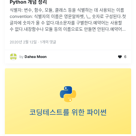
Python 개념 정리
식별자: 변수, 함수, 모듈, 클래스 등을 식별하는 데 사용되는 이름
convention: 식별자의 이름은 영문알파벳, \_, 숫자로 구성된다.첫
글자에 숫자가 올 수 없다.대소문자를 구별한다.예약어는 사용할
수 없다.내장함수나 모듈 등의 이름으로도 만들면 안된다.예약어
...
2020년 2월 12일
·
1
개의 댓글
by
Dahea Moon
6