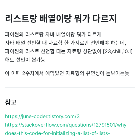
리스트랑 배열이랑 뭐가 다르지
파이썬의 리스트랑 자바 배열이랑 뭐가 다르게
자바 배열 선언할 때 자료형 한 가지로만 선언해야 하는데,
파이썬의 리스트 선언할 때는 자료형 상관없이 [23,chill,10.1]
해도 선언이 쌉가능
아 이때 2주차에서 애먹었던 자료형의 유연성이 돋보이는듯
참고
https://june-coder.tistory.com/3
https://stackoverflow.com/questions/12791501/why-
does-this-code-for-initializing-a-list-of-lists-