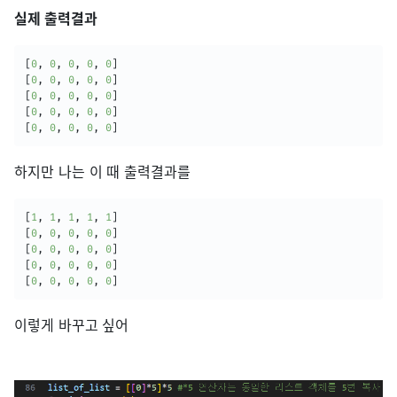
실제 출력결과
[
0
,
0
,
0
,
0
,
0
]
[
0
,
0
,
0
,
0
,
0
]
[
0
,
0
,
0
,
0
,
0
]
[
0
,
0
,
0
,
0
,
0
]
[
0
,
0
,
0
,
0
,
0
]
하지만 나는 이 때 출력결과를
[
1
,
1
,
1
,
1
,
1
]
[
0
,
0
,
0
,
0
,
0
]
[
0
,
0
,
0
,
0
,
0
]
[
0
,
0
,
0
,
0
,
0
]
[
0
,
0
,
0
,
0
,
0
]
이렇게 바꾸고 싶어