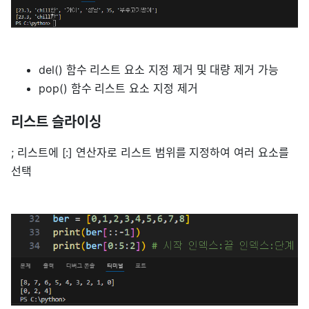
del() 함수 리스트 요소 지정 제거 및 대량 제거 가능
pop() 함수 리스트 요소 지정 제거
리스트 슬라이싱
; 리스트에 [:] 연산자로 리스트 범위를 지정하여 여러 요소를
선택