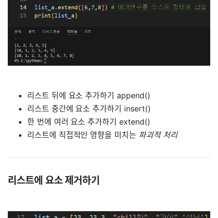
리스트 뒤에 요소 추가하기 append()
리스트 중간에 요소 추가하기 insert()
한 번에 여러 요소 추가하기 extend()
리스트에 직접적인 영향을 미치는
파괴적 처리
리스트에 요소 제거하기