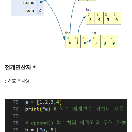
전개연산자 *
; 기호 * 사용