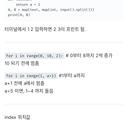
    return a + 1

A, B = map(test, map(int, input().split()))

print(A, B)
터미널에서 1 2 입력하면 2 3이 프린트 됨.
# 0부터 8까지 2씩 증가
for i in range(0, 10, 2):
10 되기 전에 멈춤
#1부터 a까지
for i in range(1, a+1)
a+1 전에 a에서 멈춤
a=5 이면, 1~4 까지 돌음
index 위치값