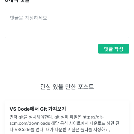
댓글
작성
관심 있을 만한 포스트
VS Code에서 Git 가져오기
먼저 git을 설치해야한다. git 설피 파일은 https://git-
scm.com/downloads 해당 공식 사이트에서 다운로드 하면 된
다.VSCode를 연다. 내가 다운받고 싶은 폴더를 지정하고,