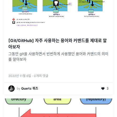
[Git/GitHub] 자주 사용하는 용어와 커맨드를 제대로 알
아보자
그동안 git을 사용하면서 빈번하게 사용했던 용어와 커맨드의 의미
를 알아보자
2022년 11월 6일
·
0
개의 댓글
by
Quartz 쿼츠
3