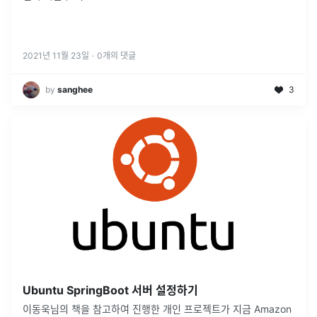
2021년 11월 23일
·
0
개의 댓글
by
sanghee
3
Ubuntu SpringBoot 서버 설정하기
이동욱님의 책을 참고하여 진행한 개인 프로젝트가 지금 Amazon