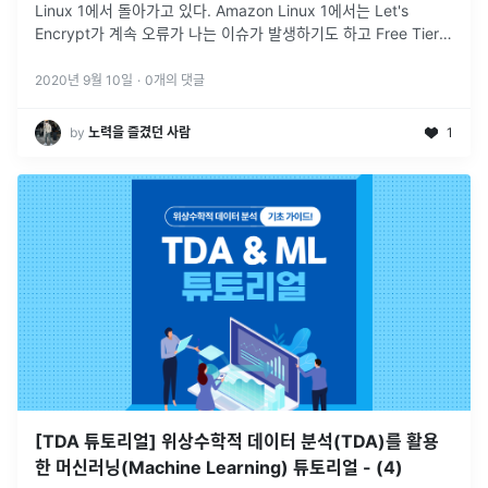
Linux 1에서 돌아가고 있다. Amazon Linux 1에서는 Let's
Encrypt가 계속 오류가 나는 이슈가 발생하기도 하고 Free Tier가
종료되는 것이 두려워서 Oracle Cloud의
...
2020년 9월 10일
·
0
개의 댓글
by
노력을 즐겼던 사람
1
[TDA 튜토리얼] 위상수학적 데이터 분석(TDA)를 활용
한 머신러닝(Machine Learning) 튜토리얼 - (4)