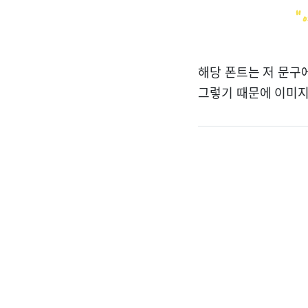
해당 폰트는 저 문구
그렇기 때문에 이미지