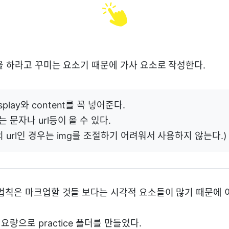
을 하라고 꾸미는 요소기 때문에 가사 요소로 작성한다.
play와 content를 꼭 넣어준다.
t는 문자나 url등이 올 수 있다.
g의 url인 경우는 img를 조절하기 어려워서 사용하지 않는다.)
법칙은 마크업할 것들 보다는 시각적 요소들이 많기 때문에 
량으로 practice 폴더를 만들었다.