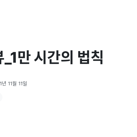
_1만 시간의 법칙
1년 11월 11일