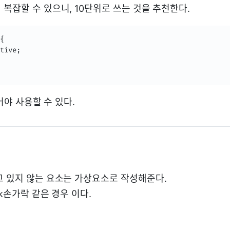
복잡할 수 있으니, 10단위로 쓰는 것을 추천한다.
{

tive;

 있어야 사용할 수 있다.
고 있지 않는 요소는 가상요소로 작성해준다.
ck손가락 같은 경우 이다.