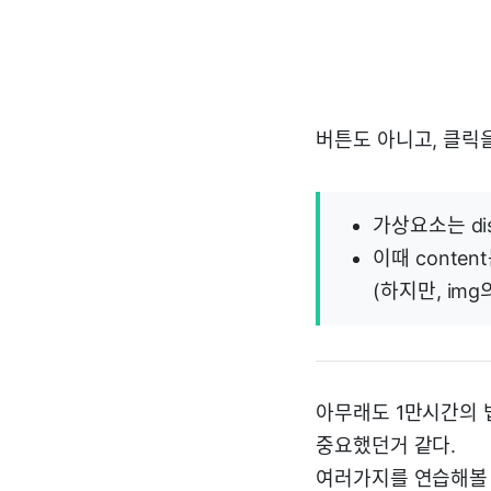
버튼도 아니고, 클릭
가상요소는 dis
이때 conten
(하지만, im
아무래도 1만시간의 
중요했던거 같다.
여러가지를 연습해볼 요