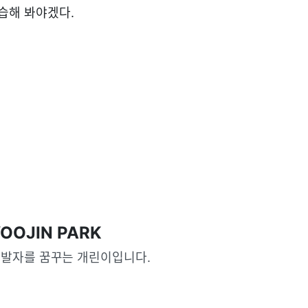
연습해 봐야겠다.
OOJIN PARK
발자를 꿈꾸는 개린이입니다. 