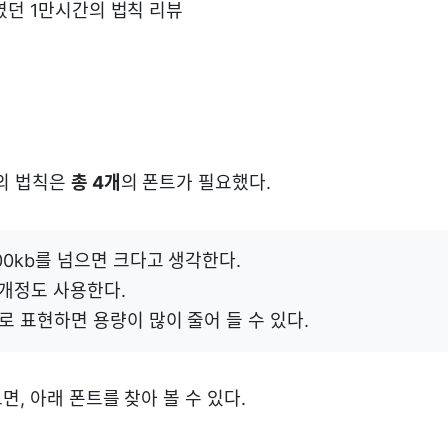
였던 1만시간의 법칙 리뷰
의 법칙은
총 4개
의 폰트가 필요했다.
0kb를 넘으면 크다고 생각한다.
2개정도 사용한다.
 표현하면 용량이 많이 줄어 들 수 있다.
, 아래 폰트를 찾아 볼 수 있다.