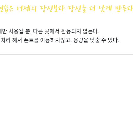
에만 사용될 뿐, 다른 곳에서 활용되지 않는다.
처리 해서 폰트를 이용하지않고, 용량을 낮출 수 있다.