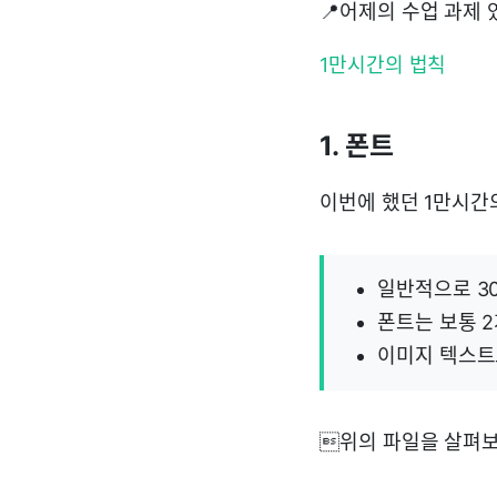
📍어제의 수업 과제 
1만시간의 법칙
1. 폰트
이번에 했던 1만시간
일반적으로 30
폰트는 보통 
이미지 텍스트로
위의 파일을 살펴보면