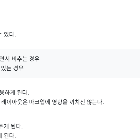
 있다.
면서 비추는 경우
 있는 경우
사용하게 된다.
바뀌는 레이아웃은 마크업에 영향을 끼치진 않는다.
 주게 된다.
 된다.