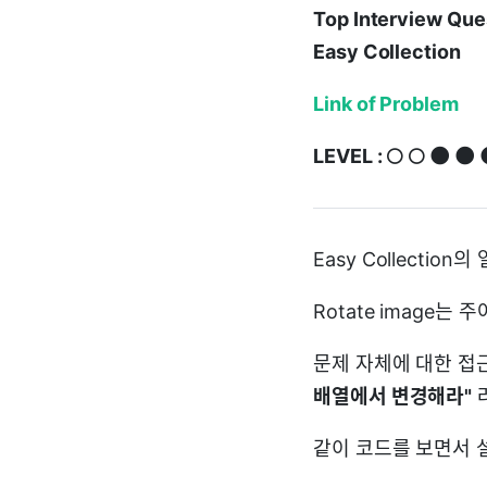
Top Interview Que
Easy Collection
Link of Problem
LEVEL : 🌕 🌕 🌑 🌑 
Easy Collectio
Rotate image
문제 자체에 대한 접
배열에서 변경해라"
같이 코드를 보면서 