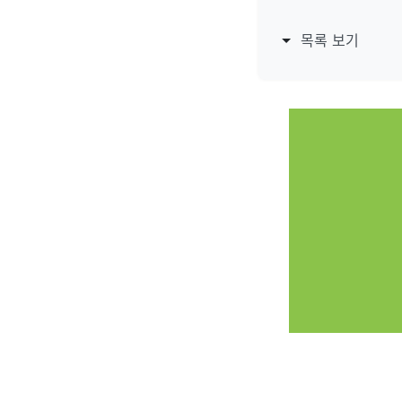
목록 보기