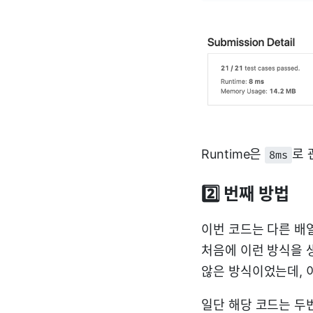
Runtime은
로 
8ms
2️⃣ 번째 방법
이번 코드는 다른 배
처음에 이런 방식을 
않은 방식이었는데, 
일단 해당 코드는 두번