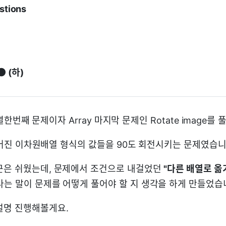
stions
🌑 (하)
n의 열한번째 문제이자 Array 마지막 문제인 Rotate image
는 주어진 이차원배열 형식의 값들을 90도 회전시키는 문제였습니
근은 쉬웠는데, 문제에서 조건으로 내걸었던
"다른 배열로 옮
라는 말이 문제를 어떻게 풀어야 할 지 생각을 하게 만들었습
설명 진행해볼게요.