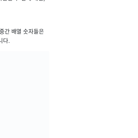
 중간 배열 숫자들은
니다.