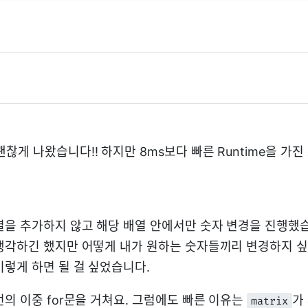
괜찮게 나왔습니다!! 하지만 8ms보다 빠른 Runtime을 가
열을 추가하지 않고 해당 배열 안에서만 숫자 변경을 진행했
생각하긴 했지만 어떻게 내가 원하는 숫자들끼리 변경하지 
이렇게 하면 될 걸 싶었습니다.
의 이중 for문을 거쳐요. 그럼에도 빠른 이유는
가
matrix