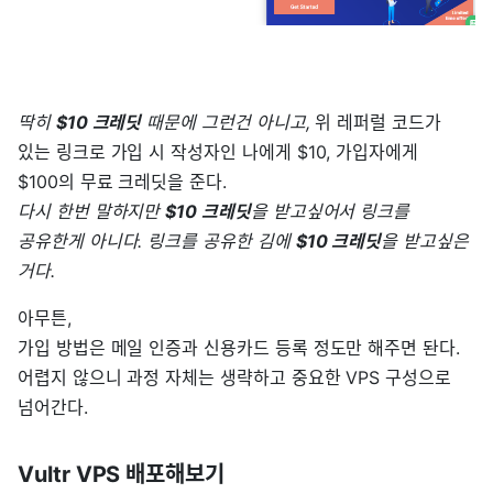
딱히
$10 크레딧
때문에 그런건 아니고,
위 레퍼럴 코드가
있는 링크로 가입 시 작성자인 나에게 $10, 가입자에게
$100의 무료 크레딧을 준다.
다시 한번 말하지만
$10 크레딧
을 받고싶어서 링크를
공유한게 아니다. 링크를 공유한 김에
$10 크레딧
을 받고싶은
거다.
아무튼,
가입 방법은 메일 인증과 신용카드 등록 정도만 해주면 돤다.
어렵지 않으니 과정 자체는 생략하고 중요한 VPS 구성으로
넘어간다.
Vultr VPS 배포해보기