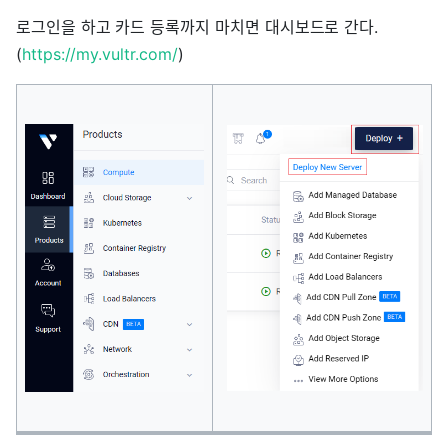
로그인을 하고 카드 등록까지 마치면 대시보드로 간다.
(
https://my.vultr.com/
)