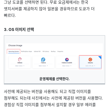
그냥 도쿄를 선택하면 된다. 무료 요금제에서는 한국
엣지서버를 제공하지 않아 일본을 경유하므로 도쿄가 더
빠르다.
3. OS 이미지 선택
운영체제를 선택한다.
사전에 제공되는 버전을 사용해도 되고 직접 이미지를
첨부해도 되는데 사진에서는 사전에 제공된 버전을 사용했다.
경험상 직접 이미지를 첨부해서 설치할 경우 일부 에러를