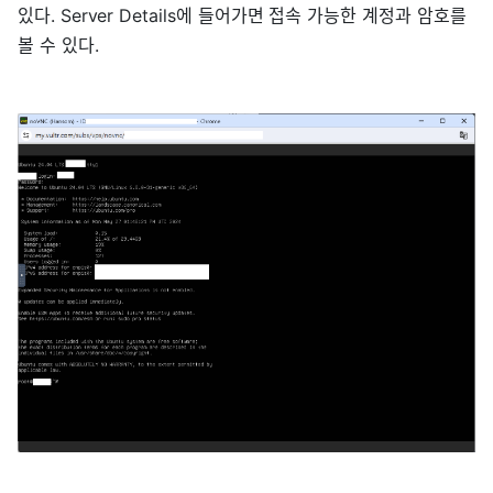
있다. Server Details에 들어가면 접속 가능한 계정과 암호를
볼 수 있다.