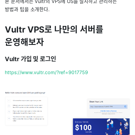
본 문서에서는 Vultr의 VPS에 OS를 설치하고 관리하는
방법과 팁을 소개한다.
Vultr VPS로 나만의 서버를
운영해보자
Vultr 가입 및 로그인
https://www.vultr.com/?ref=9017759