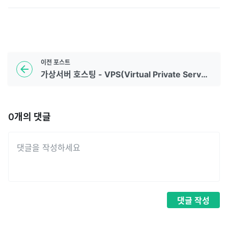
이전
포스트
가상서버 호스팅 - VPS(Virtual Private Server) Hosting
0
개의 댓글
댓글
작성