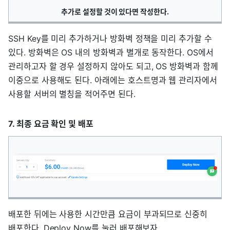
추가로 설정할 것이 있다면 작성한다.
SSH Key를 미리 추가하거나 방화벽 정책을 미리 추가할 수
있다. 방화벽은 OS 내의 방화벽과 별개로 동작한다. OS에서
관리하고자 할 경우 설정하지 않아도 되고, OS 방화벽과 함께
이중으로 사용해도 된다. 아래에는 호스트명과 웹 관리자에서
사용할 서버의 별칭을 적어주면 된다.
7. 최종 요금 확인 및 배포
배포한 뒤에는 사용한 시간만큼 요금이 부과되므로 신중히
배포한다. Deploy Now를 눌러 배포해보자.