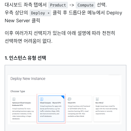
대시보드 좌측 탭에서
->
선택.
Product
Compute
우측 상단의
클릭 후 드롭다운 메뉴에서 Deploy
Deploy +
New Server 클릭
이후 여러가지 선택지가 있는데 아래 설명에 따라 천천히
선택하면 어려움이 없다.
1. 인스턴스 유형 선택