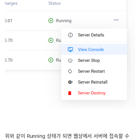
위와 같이 Running 상태가 되면 웹상에서 서버에 접속할 수