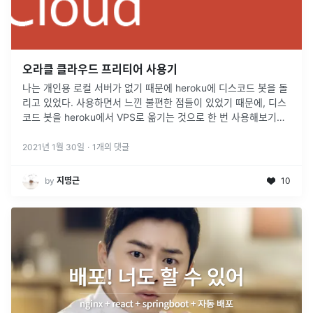
오라클 클라우드 프리티어 사용기
나는 개인용 로컬 서버가 없기 때문에 heroku에 디스코드 봇을 돌
리고 있었다. 사용하면서 느낀 불편한 점들이 있었기 때문에, 디스
코드 봇을 heroku에서 VPS로 옮기는 것으로 한 번 사용해보기로
마음먹었다.
2021년 1월 30일
·
1
개의 댓글
by
지명근
10