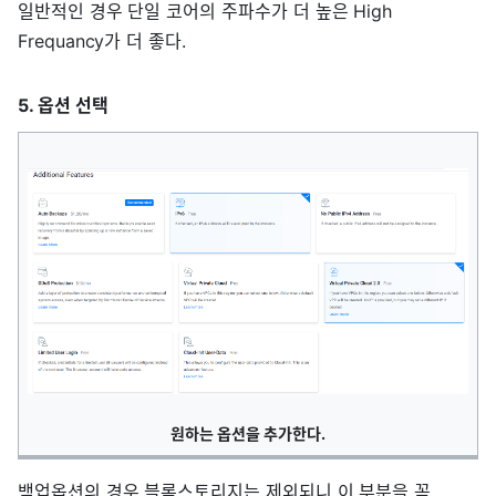
일반적인 경우 단일 코어의 주파수가 더 높은 High
Frequancy가 더 좋다.
5. 옵션 선택
원하는 옵션을 추가한다.
백업옵션의 경우 블록스토리지는 제외되니 이 부분을 꼭