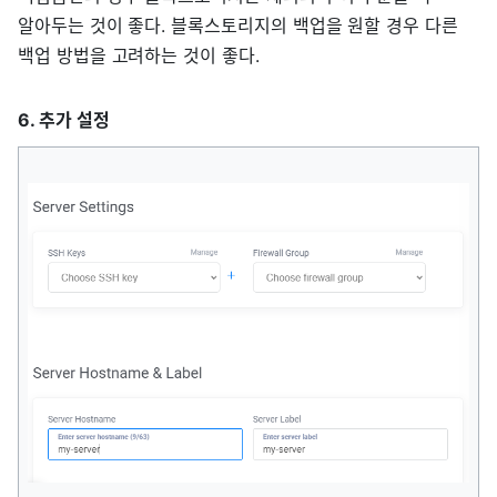
알아두는 것이 좋다. 블록스토리지의 백업을 원할 경우 다른
백업 방법을 고려하는 것이 좋다.
6. 추가 설정