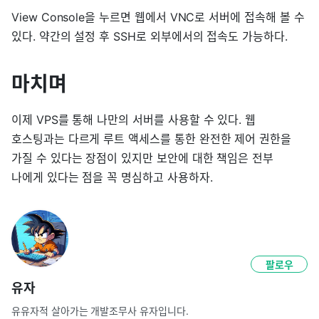
View Console을 누르면 웹에서 VNC로 서버에 접속해 볼 수
있다. 약간의 설정 후 SSH로 외부에서의 접속도 가능하다.
마치며
이제 VPS를 통해 나만의 서버를 사용할 수 있다. 웹
호스팅과는 다르게 루트 액세스를 통한 완전한 제어 권한을
가질 수 있다는 장점이 있지만 보안에 대한 책임은 전부
나에게 있다는 점을 꼭 명심하고 사용하자.
팔로우
유자
유유자적 살아가는 개발조무사 유자입니다.