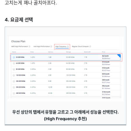
고치는게 꽤나 골치아프다.
4. 요금제 선택
우선 상단의 탭에서 유형을 고르고 그 아래에서 성능을 선택한다.
(High Frequency 추천)