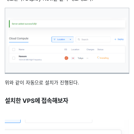
위와 같이 자동으로 설치가 진행된다.
설치한 VPS에 접속해보자