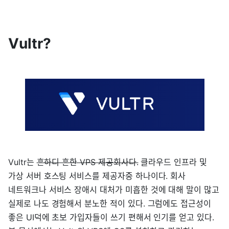
Vultr?
Vultr는
흔하디 흔한 VPS 제공회사다.
클라우드 인프라 및
가상 서버 호스팅 서비스를 제공자중 하나이다. 회사
네트워크나 서비스 장애시 대처가 미흡한 것에 대해 말이 많고
실제로 나도 경험해서 분노한 적이 있다. 그럼에도 접근성이
좋은 UI덕에 초보 가입자들이 쓰기 편해서 인기를 얻고 있다.