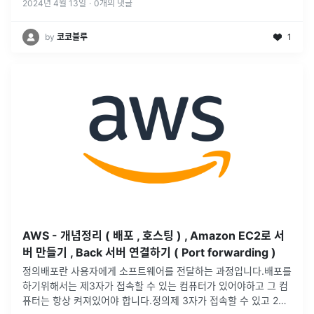
2024년 4월 13일
·
0
개의 댓글
by
코코블루
1
AWS - 개념정리 ( 배포 , 호스팅 ) , Amazon EC2로 서
버 만들기 , Back 서버 연결하기 ( Port forwarding )
정의배포란 사용자에게 소프트웨어를 전달하는 과정입니다.배포를
하기위해서는 제3자가 접속할 수 있는 컴퓨터가 있어야하고 그 컴
퓨터는 항상 켜져있어야 합니다.정의제 3자가 접속할 수 있고 24