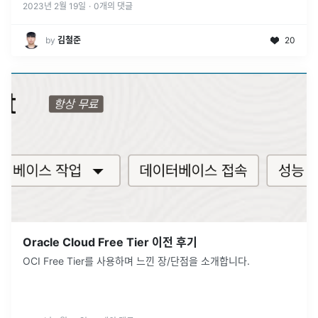
2023년 2월 19일
·
0
개의 댓글
by
김철준
20
Oracle Cloud Free Tier 이전 후기
OCI Free Tier를 사용하며 느낀 장/단점을 소개합니다.