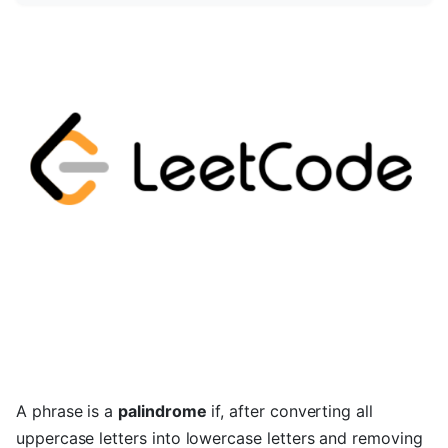
A phrase is a
palindrome
if, after converting all
uppercase letters into lowercase letters and removing