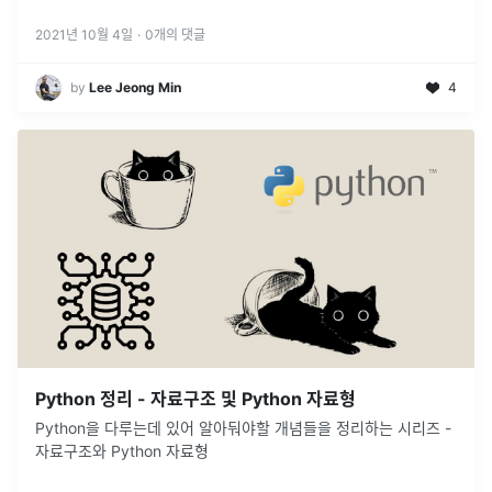
2021년 10월 4일
·
0
개의 댓글
by
Lee Jeong Min
4
Python 정리 - 자료구조 및 Python 자료형
Python을 다루는데 있어 알아둬야할 개념들을 정리하는 시리즈 -
자료구조와 Python 자료형