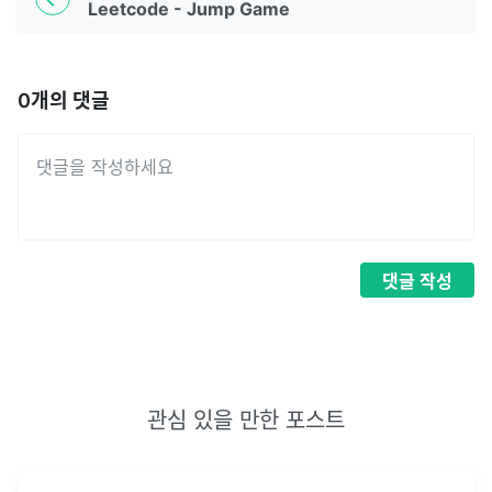
Leetcode - Jump Game
0
개의 댓글
댓글
작성
관심 있을 만한 포스트