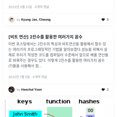
2023년 3월 21일
·
0
개의 댓글
by
Kyung Jae, Cheong
5
[비트 연산] 2진수를 활용한 여러가지 꼼수
이번 포스팅에서는 2진수의 특성과 비트연산을 활용해서 할수 있
는 여러가지 프로그래밍적인 기법을 알아보겠다.성능을 위해서 실
제로 우리가 작성한 코드를 컴파일러 수준에서 앞으로 배울 연산들
로 바꿔주는 경우도 있다. 이렇게 2진수를 활용한 여러가지 꼼수
(?)들을 사용해서 컴
...
2022년 7월 5일
·
0
개의 댓글
by
Heechul Yoon
2