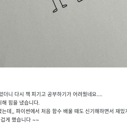
었더니 다시 책 피기고 공부하기가 어려웠네요....
위해 힘을 냈습니다.
였는데,, 파이썬에서 처음 함수 배울 때도 신기해하면서 재밌
겁게 했습니다 ~~