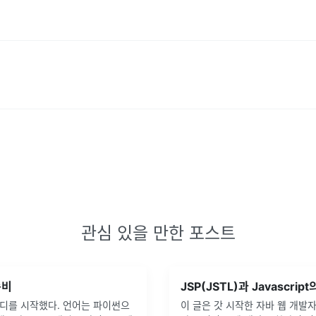
관심 있을 만한 포스트
준비
디를 시작했다. 언어는 파이썬으
이 글은 갓 시작한 자바 웹 개발