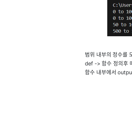
범위 내부의 정수를 
def -> 함수 정의
함수 내부에서 out