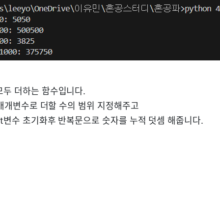
모두 더하는 함수입니다.
후 매개변수로 더할 수의 범위 지정해주고
put변수 초기화후 반복문으로 숫자를 누적 덧셈 해줍니다.