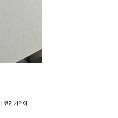
게 했던 기억이