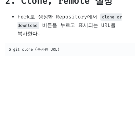
2. Clone, remote 설정
fork로 생성한 Repository에서
clone or
버튼을 누르고 표시되는 URL을
download
복사한다.
$ git clone (복사한 URL)