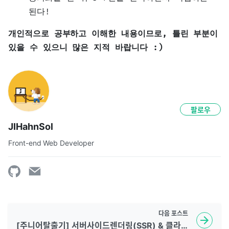
된다!
개인적으로 공부하고 이해한 내용이므로, 틀린 부분이
있을 수 있으니 많은 지적 바랍니다 :)
팔로우
JIHahnSol
Front-end Web Developer
다음
포스트
[주니어탈출기] 서버사이드렌더링(SSR) & 클라이언트사이드렌더링(CSR)