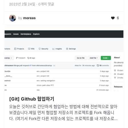
2023년 2월 24일
·
0
개의 댓글
by
moreas
6
[Git] Github 협업하기
오늘은 깃허브로 간단하게 협업하는 방법에 대해 전반적으로 알아
보겠습니다.제일 먼저 협업할 저장소의 프로젝트를 Fork 해옵니
다. (여기서 Fork란 다른 저장소에 있는 프로젝트를 내 저장소로
복사한다)라는 뜻입니다.fork로 가져온 저장소를 내 컴퓨터의 로컬