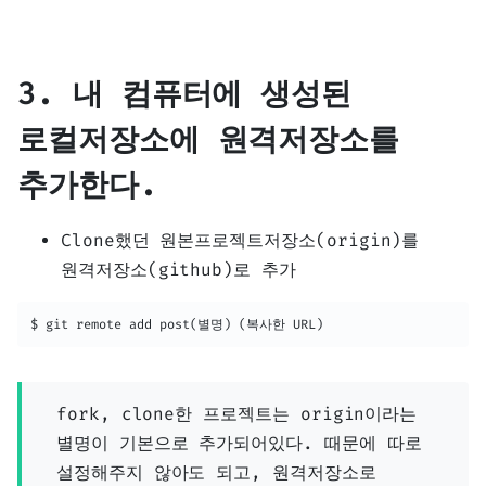
3. 내 컴퓨터에 생성된
로컬저장소에 원격저장소를
추가한다.
Clone했던 원본프로젝트저장소(origin)를
원격저장소(github)로 추가
$ git remote add post(별명) (복사한 URL)
fork, clone한 프로젝트는 origin이라는
별명이 기본으로 추가되어있다. 때문에 따로
설정해주지 않아도 되고, 원격저장소로