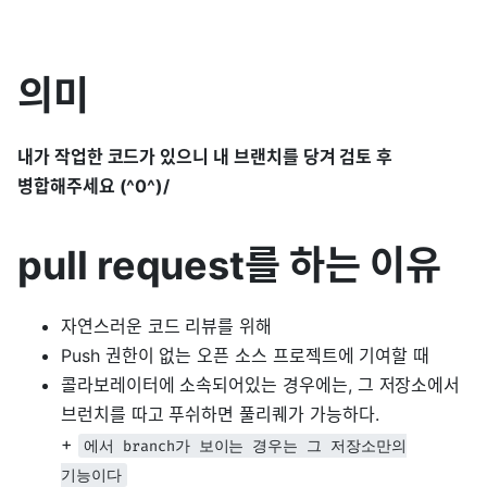
의미
내가 작업한 코드가 있으니 내 브랜치를 당겨 검토 후
병합해주세요 (^0^)/
pull request를 하는 이유
자연스러운 코드 리뷰를 위해
Push 권한이 없는 오픈 소스 프로젝트에 기여할 때
콜라보레이터에 소속되어있는 경우에는, 그 저장소에서
브런치를 따고 푸쉬하면 풀리퀘가 가능하다.
+
에서 branch가 보이는 경우는 그 저장소만의
기능이다