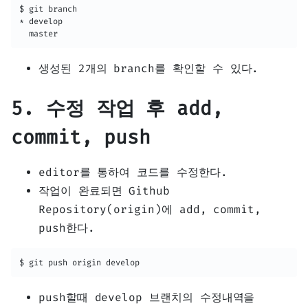
$ git branch

* develop

  master
생성된 2개의 branch를 확인할 수 있다.
5. 수정 작업 후 add,
commit, push
editor를 통하여 코드를 수정한다.
작업이 완료되면 Github
Repository(origin)에 add, commit,
push한다.
$ git push origin develop
push할때 develop 브랜치의 수정내역을