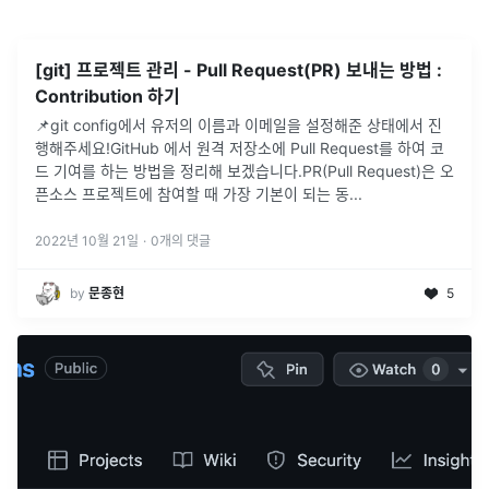
[git] 프로젝트 관리 - Pull Request(PR) 보내는 방법 :
Contribution 하기
📌git config에서 유저의 이름과 이메일을 설정해준 상태에서 진
행해주세요!GitHub 에서 원격 저장소에 Pull Request를 하여 코
드 기여를 하는 방법을 정리해 보겠습니다.PR(Pull Request)은 오
픈소스 프로젝트에 참여할 때 가장 기본이 되는 동
...
2022년 10월 21일
·
0
개의 댓글
by
문종현
5