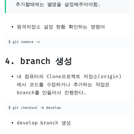
추가할때에는 별명을 설정해주어야함.
원격저장소 설정 현황 확인하는 명령어
$ git remote -v
4. branch 생성
내 컴퓨터의 Clone프로젝트 저장소(origin)
에서 코드를 수정하거나 추가하는 작업은
branch를 만들어서 진행한다.
$ git checkout -b develop
develop branch 생성