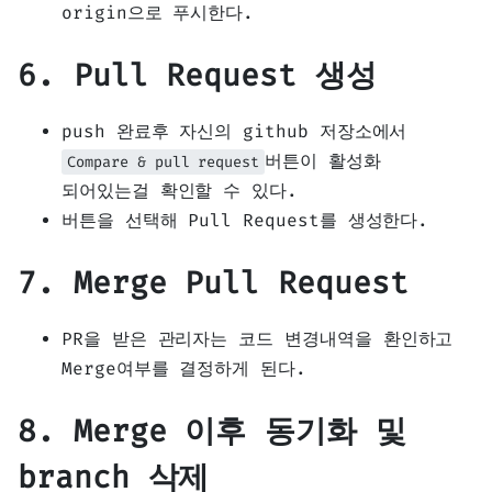
origin으로 푸시한다.
6. Pull Request 생성
push 완료후 자신의 github 저장소에서
버튼이 활성화
Compare & pull request
되어있는걸 확인할 수 있다.
버튼을 선택해 Pull Request를 생성한다.
7. Merge Pull Request
PR을 받은 관리자는 코드 변경내역을 환인하고
Merge여부를 결정하게 된다.
8. Merge 이후 동기화 및
branch 삭제