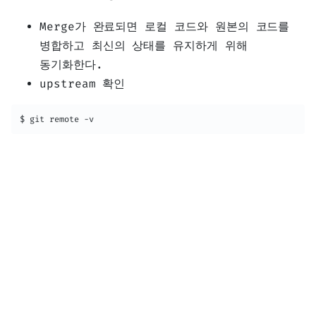
Merge가 완료되면 로컬 코드와 원본의 코드를
병합하고 최신의 상태를 유지하게 위해
동기화한다.
upstream 확인
$ git remote -v  