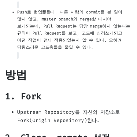
Push로 협업했을때, 다른 사람의 commit을 볼 일이
많지 않고, master branch와 merge할 때서야
보게되는데, Pull Request는 당장 merge하지 않는다는
규칙이 Pull Request를 보고, 코드에 신경쓰게되고
어떤 작업이 언제 적용되었는지 알 수 있다. 오히려
당황스러운 코드충돌을 줄일 수 있다.
방법
1. Fork
Upstream Repository를 자신의 저장소로
Fork(Origin Repository)한다.