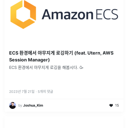
ECS 환경에서 야무지게 로깅하기 (feat. Utern, AWS
Session Manager)
ECS 환경에서 야무지게 로깅을 해봅시다. 🥳
2023년 7월 21일
·
5
개의 댓글
by
Joshua_Kim
15