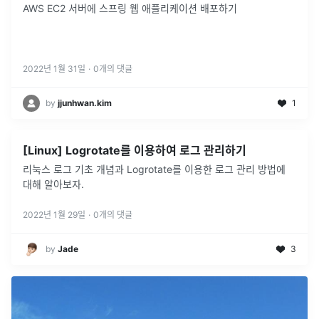
AWS EC2 서버에 스프링 웹 애플리케이션 배포하기
2022년 1월 31일
·
0
개의 댓글
by
jjunhwan.kim
1
[Linux] Logrotate를 이용하여 로그 관리하기
리눅스 로그 기초 개념과 Logrotate를 이용한 로그 관리 방법에
대해 알아보자.
2022년 1월 29일
·
0
개의 댓글
by
Jade
3