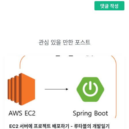
댓글
작성
관심 있을 만한 포스트
EC2 서버에 프로젝트 배포하기 - 루타블의 개발일기