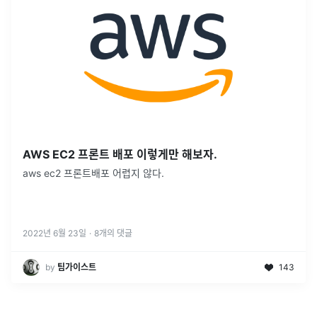
AWS EC2 프론트 배포 이렇게만 해보자.
aws ec2 프론트배포 어렵지 않다.
2022년 6월 23일
·
8
개의 댓글
by
팀가이스트
143