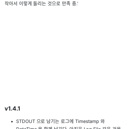
작아서 이렇게 돌리는 것으로 만족 중.'
v1.4.1
STDOUT 으로 남기는 로그에 Timestamp 와