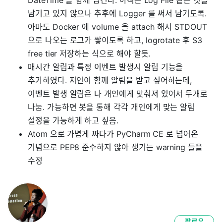
DateTime 을 함께 남긴다. 아직은 Log File 같은 것을
남기고 있지 않으나 추후에 Logger 를 써서 남기도록.
아마도 Docker 에 volume 을 attach 해서 STDOUT
으로 나오는 로그가 쌓이도록 하고, logrotate 후 S3
free tier 저장하는 식으로 해야 할듯.
매시간 알림과 특정 이벤트 발생시 알림 기능을
추가하였다. 지인이 함께 알림을 받고 싶어하는데,
이벤트 발생 알림은 나 개인에게 맞춰져 있어서 두개로
나눔. 가능하면 봇을 통해 각각 개인에게 맞는 알림
설정을 가능하게 하고 싶음.
Atom 으로 가볍게 짜다가 PyCharm CE 로 넘어온
기념으로 PEP8 준수하지 않아 생기는 warning 들을
수정
팔로우