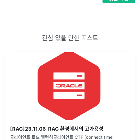
관심 있을 만한 포스트
[RAC]23.11.06_RAC 환경에서의 고가용성
클라이언트 로드 밸런싱클라이언트 CTF (connect time