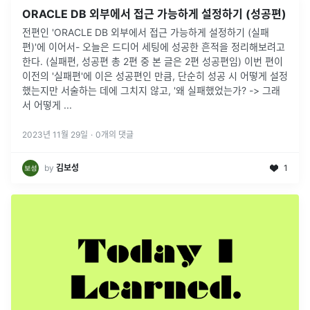
ORACLE DB 외부에서 접근 가능하게 설정하기 (성공편)
전편인 'ORACLE DB 외부에서 접근 가능하게 설정하기 (실패
편)'에 이어서- 오늘은 드디어 세팅에 성공한 흔적을 정리해보려고
한다. (실패편, 성공편 총 2편 중 본 글은 2편 성공편임) 이번 편이
이전의 '실패편'에 이은 성공편인 만큼, 단순히 성공 시 어떻게 설정
했는지만 서술하는 데에 그치지 않고, '왜 실패했었는가? -> 그래
서 어떻게 ...
2023년 11월 29일
·
0
개의 댓글
by
김보성
1