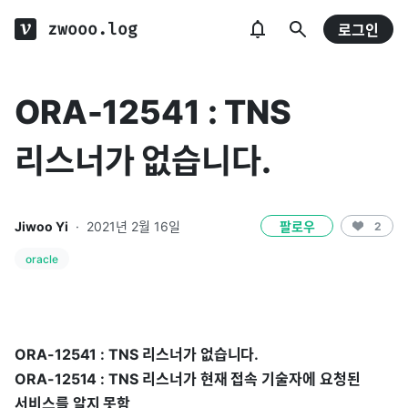
zwooo.log
로그인
ORA-12541 : TNS
리스너가 없습니다.
Jiwoo Yi
·
2021년 2월 16일
팔로우
2
oracle
ORA-12541 : TNS 리스너가 없습니다.
ORA-12514 : TNS 리스너가 현재 접속 기술자에 요청된
서비스를 알지 못함