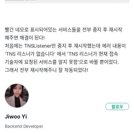
빨간 네모로 표시되어있는 서비스들을 전부 중지 후 재시작
해주면 해결이 된다!
처음에는 TNSListener만 중지 후 재시작했는데 에러 내용이
'TNS 리스너가 없습니다' 에서 'TNS 리스너가 현재 접속
기술자에 요청된 서비스를 알지 못함'으로 바뀔 뿐이었다.
그래서 전부 재시작해주니 잘 작동되었다!
팔로우
Jiwoo Yi
Backend Developer