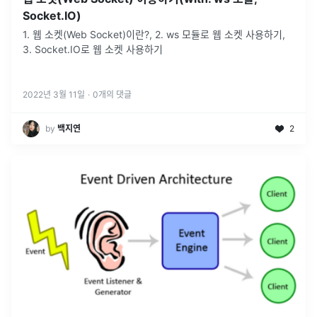
Socket.IO)
1. 웹 소켓(Web Socket)이란?, 2. ws 모듈로 웹 소켓 사용하기,
3. Socket.IO로 웹 소켓 사용하기
2022년 3월 11일
·
0
개의 댓글
by
백지연
2