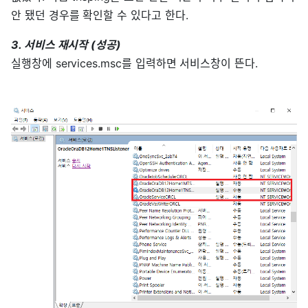
안 됐던 경우를 확인할 수 있다고 한다.
3. 서비스 재시작 (성공)
실행창에 services.msc를 입력하면 서비스창이 뜬다.