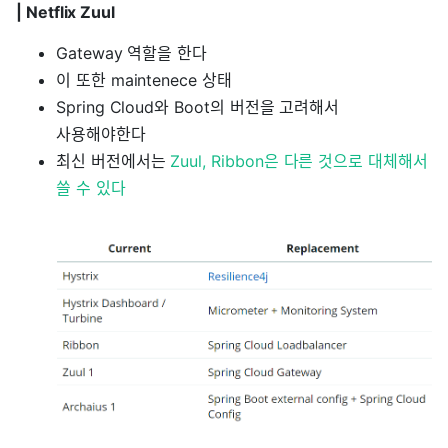
| Netflix Zuul
Gateway 역할을 한다
이 또한 maintenece 상태
Spring Cloud와 Boot의 버전을 고려해서
사용해야한다
최신 버전에서는
Zuul, Ribbon은 다른 것으로 대체해서
쓸 수 있다