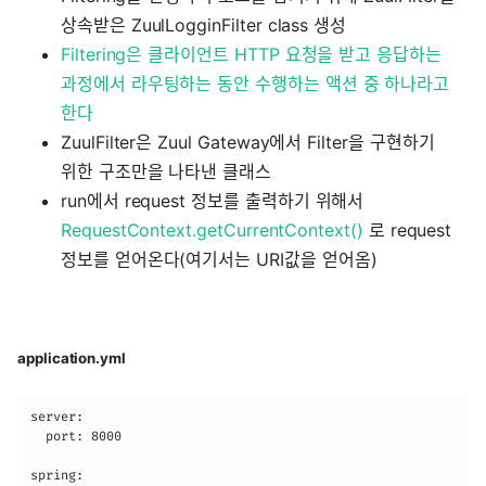
상속받은 ZuulLogginFilter class 생성
Filtering은 클라이언트 HTTP 요청을 받고 응답하는
과정에서 라우팅하는 동안 수행하는 액션 중 하나라고
한다
ZuulFilter은 Zuul Gateway에서 Filter을 구현하기
위한 구조만을 나타낸 클래스
run에서 request 정보를 출력하기 위해서
RequestContext.getCurrentContext()
로 request
정보를 얻어온다(여기서는 URI값을 얻어옴)
application.yml
server:

  port: 8000

spring:
