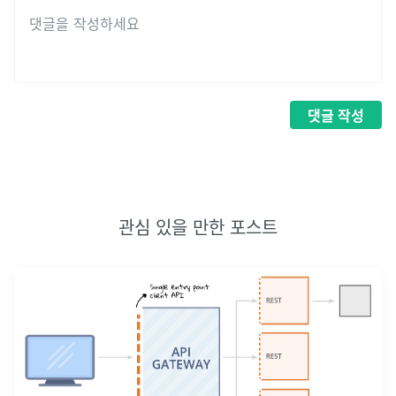
댓글
작성
관심 있을 만한 포스트