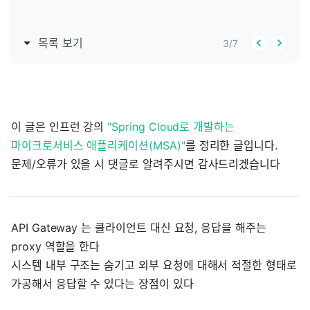
목록 보기
3
/
7
이 글은 인프런 강의
"Spring Cloud로 개발하는
마이크로서비스 애플리케이션(MSA)"
를 정리한 글입니다.
문제/오류가 있을 시 댓글로 알려주시면 감사드리겠습니다
API Gateway 는 클라이언트 대신 요청, 응답을 해주는
proxy 역할을 한다
시스템 내부 구조는 숨기고 외부 요청에 대해서 적절한 형태로
가공해서 응답할 수 있다는 장점이 있다