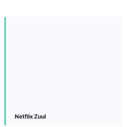
Netflix Zuul