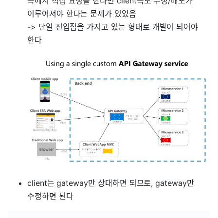
측에서 직접 요청을 한다면 client측도 수정/배포가
이루어져야 한다는 문제가 있었음
-> 단일 진입점을 가지고 있는 형태로 개발이 되어야
한다
client는 gateway만 상대하면 되므로, gateway만
수정하면 된다