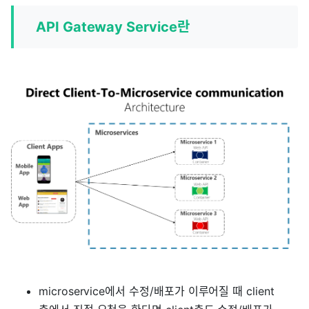
API Gateway Service란
microservice에서 수정/배포가 이루어질 때 client