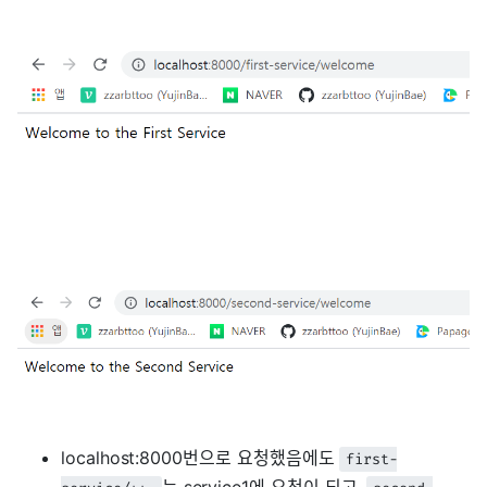
localhost:8000번으로 요청했음에도
first-