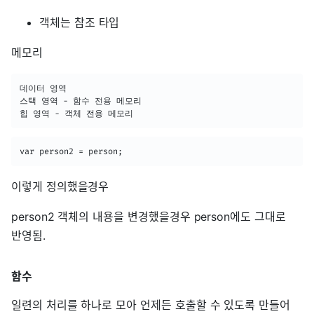
객체는 참조 타입
메모리
데이터 영역

스택 영역 - 함수 전용 메모리

힙 영역 - 객체 전용 메모리
var person2 = person;
이렇게 정의했을경우
person2 객체의 내용을 변경했을경우 person에도 그대로
반영됨.
함수
일련의 처리를 하나로 모아 언제든 호출할 수 있도록 만들어