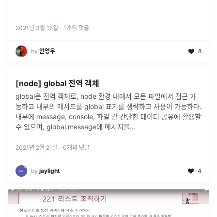
2021년 3월 15일
·
1
개의 댓글
by
안영우
8
[node] global 전역 객체
global은 전역 객체로, node 환경 내에서 모든 파일에서 접근 가
능하고 내부의 메서드를 global 표기를 생략하고 사용이 가능하다.
내부에 message, console, 파일 간 간단한 데이터 공유에 활용할
수 있으며, global.message에 메시지를
...
2021년 2월 21일
·
0
개의 댓글
by
jaylight
4