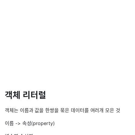
객체 리터럴
객체는 이름과 값을 한쌍을 묶은 데이터를 여러개 모은 것
이름 -> 속성(property)