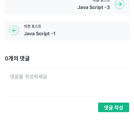
다음
포스트
Java Script -3
이전
포스트
Java Script -1
0
개의 댓글
댓글
작성