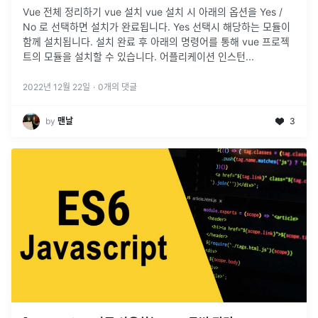
Vue 전체 정리하기 vue 설치 vue 설치 시 아래의 옵션을 Yes /
No 로 선택하면 설치가 완료됩니다. Yes 선택시 해당하는 모듈이
함께 설치됩니다. 설치 완료 후 아래의 명령어를 통해 vue 프로젝
트의 모듈을 설치할 수 있습니다. 어플리케이션 인스턴
...
2022년 12월 22일
·
0
개의 댓글
by
맨날
3