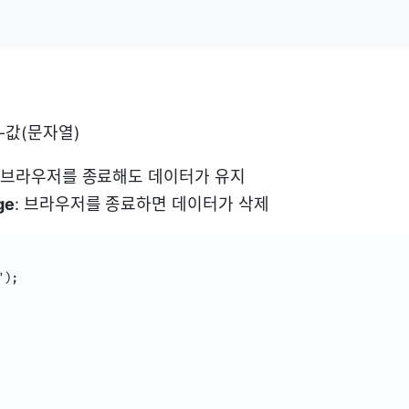
-값(문자열)
: 브라우저를 종료해도 데이터가 유지
ge
: 브라우저를 종료하면 데이터가 삭제
);
