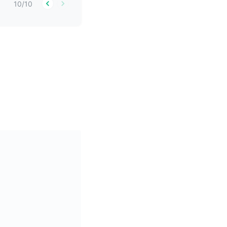
10
/
10