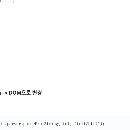
ing -> DOM으로 변경