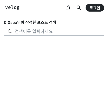
로그인
0_0seo
님이 작성한 포스트 검색