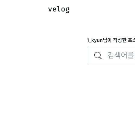
1_kyun
님이 작성한 포