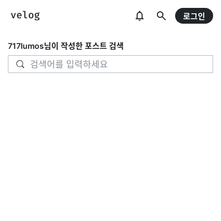
로그인
717lumos
님이 작성한 포스트 검색