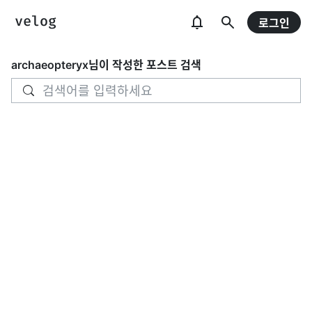
로그인
archaeopteryx
님이 작성한 포스트 검색