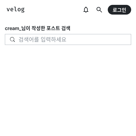
로그인
cream_
님이 작성한 포스트 검색