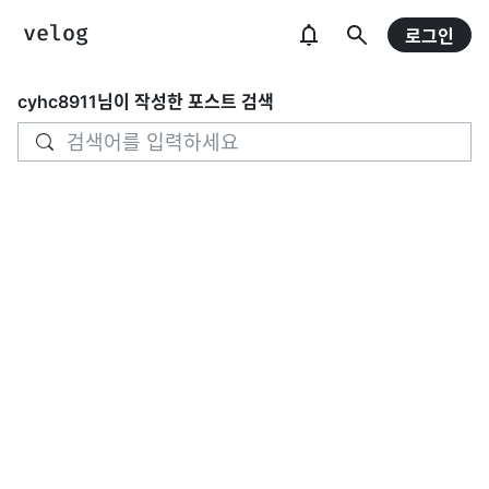
로그인
cyhc8911
님이 작성한 포스트 검색