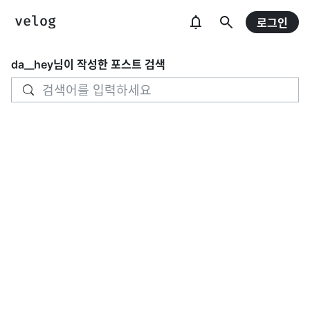
로그인
da__hey
님이 작성한 포스트 검색