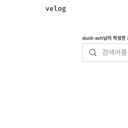
duck-ach
님이 작성한