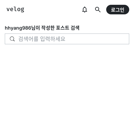
로그인
hhyang986
님이 작성한 포스트 검색