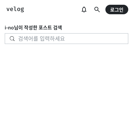
로그인
i-no
님이 작성한 포스트 검색