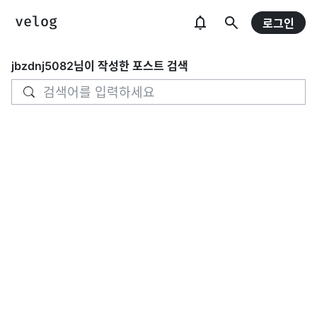
로그인
jbzdnj5082
님이 작성한 포스트 검색