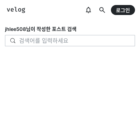
로그인
jhlee508
님이 작성한 포스트 검색