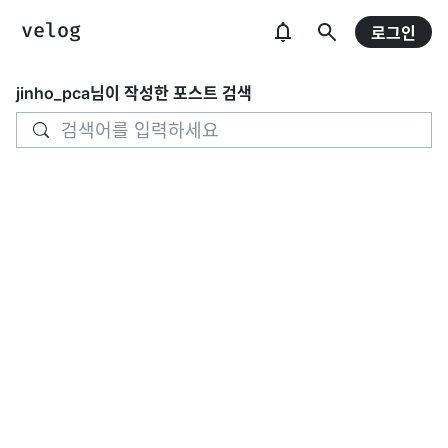
로그인
jinho_pca
님이 작성한 포스트 검색