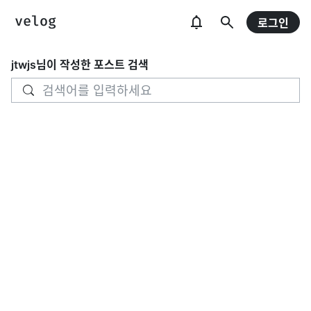
로그인
jtwjs
님이 작성한 포스트 검색