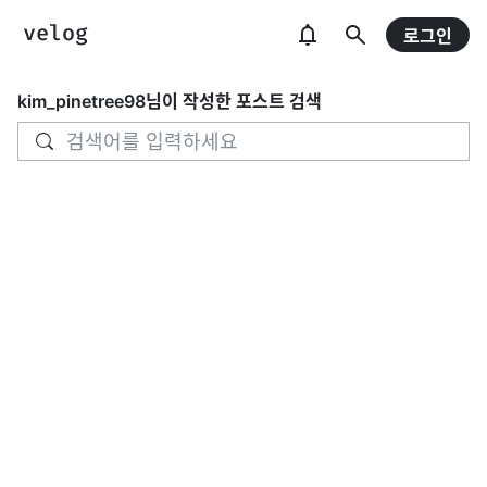
로그인
kim_pinetree98
님이 작성한 포스트 검색