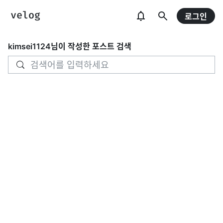
로그인
kimsei1124
님이 작성한 포스트 검색