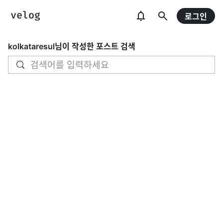
로그인
kolkataresul
님이 작성한 포스트 검색