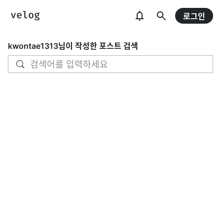
로그인
kwontae1313
님이 작성한 포스트 검색