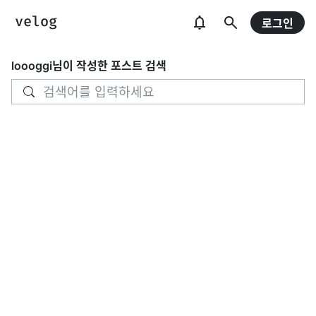
로그인
loooggi
님이 작성한 포스트 검색