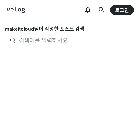
로그인
makeitcloud
님이 작성한 포스트 검색