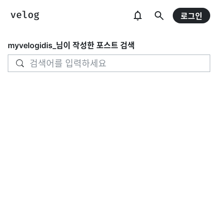
로그인
myvelogidis_
님이 작성한 포스트 검색