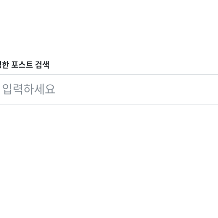
성한 포스트 검색