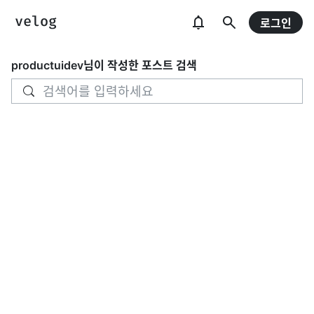
로그인
productuidev
님이 작성한 포스트 검색