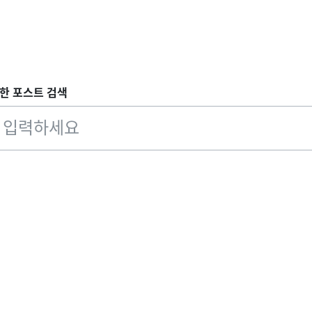
한 포스트 검색