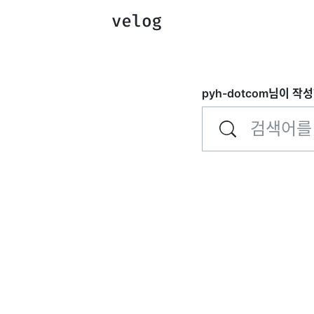
pyh-dotcom
님이 작성